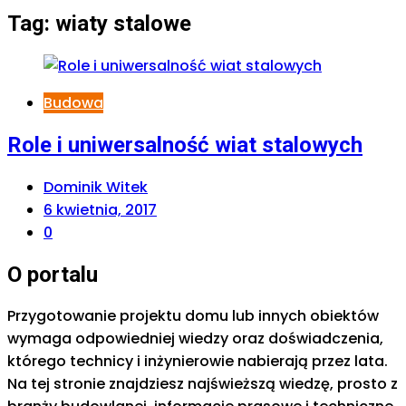
Tag:
wiaty stalowe
Budowa
Role i uniwersalność wiat stalowych
Dominik Witek
6 kwietnia, 2017
0
O portalu
Przygotowanie projektu domu lub innych obiektów
wymaga odpowiedniej wiedzy oraz doświadczenia,
którego technicy i inżynierowie nabierają przez lata.
Na tej stronie znajdziesz najświeższą wiedzę, prosto z