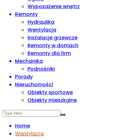
Wyposażenie wnętrz
Remonty
Hydraulika
Wentylacja
Instalacje grzewcze
Remonty w domach
Remonty dla firm
Mechanika
Podnośniki
Porady
Nieruchomości
Obiekty sportowe
Obiekty mieszkalne
Home
Wentylacja