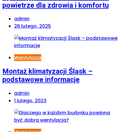
powietrze dla zdrowia i komfortu
admin
26 lutego, 2025
Wentylacja
Montaż klimatyzacji Śląsk –
podstawowe informacje
admin
1 lutego, 2023