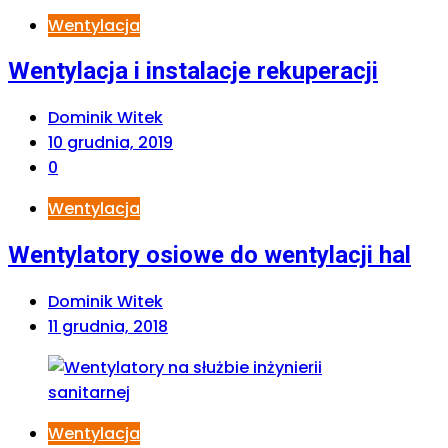
Wentylacja
Wentylacja i instalacje rekuperacji
Dominik Witek
10 grudnia, 2019
0
Wentylacja
Wentylatory osiowe do wentylacji hal
Dominik Witek
11 grudnia, 2018
Wentylacja