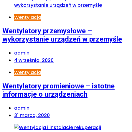
Wentylacja
Wentylatory przemysłowe –
wykorzystanie urządzeń w przemyśle
admin
4 września, 2020
Wentylacja
Wentylatory promieniowe – istotne
informacje o urządzeniach
admin
31 marca, 2020