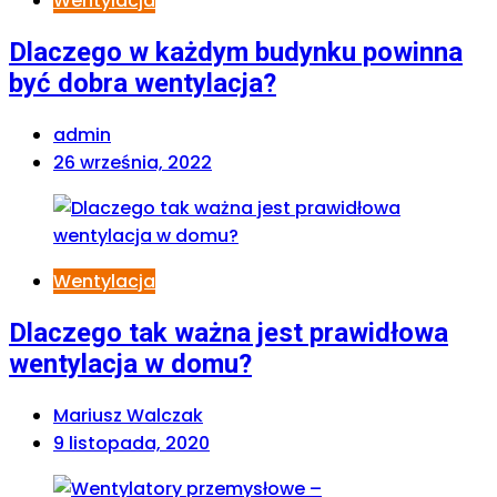
Wentylacja
Dlaczego w każdym budynku powinna
być dobra wentylacja?
admin
26 września, 2022
Wentylacja
Dlaczego tak ważna jest prawidłowa
wentylacja w domu?
Mariusz Walczak
9 listopada, 2020