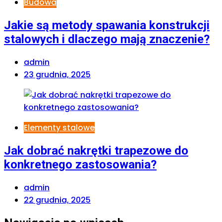
Budowa
Jakie są metody spawania konstrukcji
stalowych i dlaczego mają znaczenie?
admin
23 grudnia, 2025
Elementy stalowe
Jak dobrać nakrętki trapezowe do
konkretnego zastosowania?
admin
22 grudnia, 2025