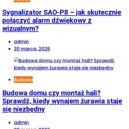
Sygnalizator SAO-P8 – jak skutecznie
połączyć alarm dźwiękowy z
wizualnym?
admin
30 marca, 2026
Budowa
Budowa domu czy montaż hali?
Sprawdź, kiedy wynajem żurawia staje
się niezbędny
admin