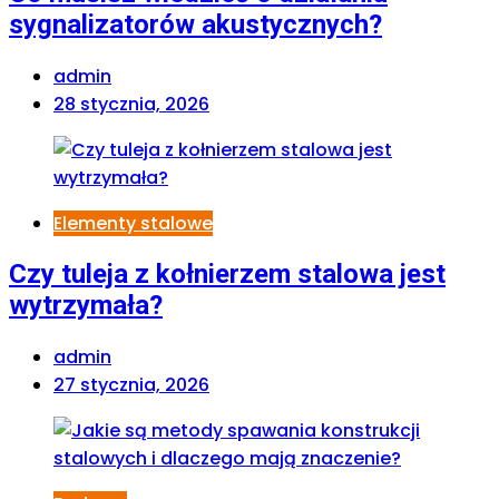
sygnalizatorów akustycznych?
admin
28 stycznia, 2026
Elementy stalowe
Czy tuleja z kołnierzem stalowa jest
wytrzymała?
admin
27 stycznia, 2026