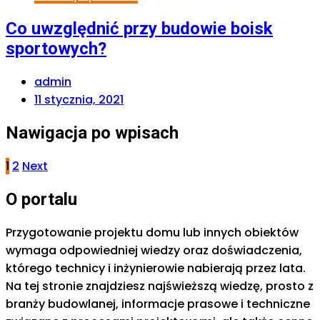
Co uwzględnić przy budowie boisk
sportowych?
admin
11 stycznia, 2021
Nawigacja po wpisach
1
2
Next
O portalu
Przygotowanie projektu domu lub innych obiektów
wymaga odpowiedniej wiedzy oraz doświadczenia,
którego technicy i inżynierowie nabierają przez lata.
Na tej stronie znajdziesz najświeższą wiedzę, prosto z
branży budowlanej, informacje prasowe i techniczne