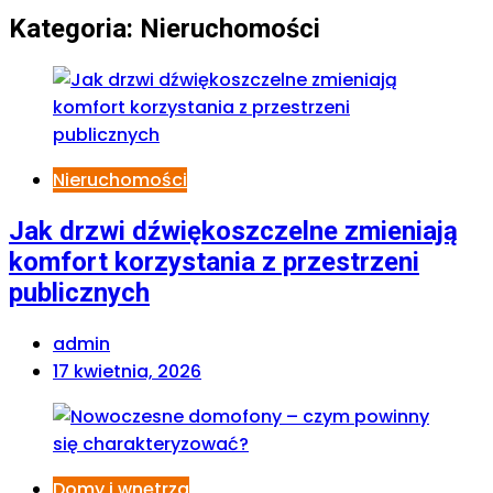
Kategoria:
Nieruchomości
Nieruchomości
Jak drzwi dźwiękoszczelne zmieniają
komfort korzystania z przestrzeni
publicznych
admin
17 kwietnia, 2026
Domy i wnętrza