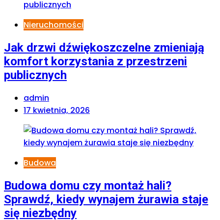
Nieruchomości
Jak drzwi dźwiękoszczelne zmieniają
komfort korzystania z przestrzeni
publicznych
admin
17 kwietnia, 2026
Budowa
Budowa domu czy montaż hali?
Sprawdź, kiedy wynajem żurawia staje
się niezbędny