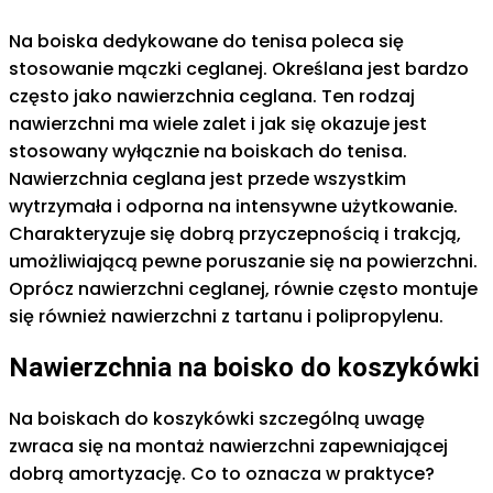
Na boiska dedykowane do tenisa poleca się
stosowanie mączki ceglanej. Określana jest bardzo
często jako nawierzchnia ceglana. Ten rodzaj
nawierzchni ma wiele zalet i jak się okazuje jest
stosowany wyłącznie na boiskach do tenisa.
Nawierzchnia ceglana jest przede wszystkim
wytrzymała i odporna na intensywne użytkowanie.
Charakteryzuje się dobrą przyczepnością i trakcją,
umożliwiającą pewne poruszanie się na powierzchni.
Oprócz nawierzchni ceglanej, równie często montuje
się również nawierzchni z tartanu i polipropylenu.
Nawierzchnia na boisko do koszykówki
Na boiskach do koszykówki szczególną uwagę
zwraca się na montaż nawierzchni zapewniającej
dobrą amortyzację. Co to oznacza w praktyce?