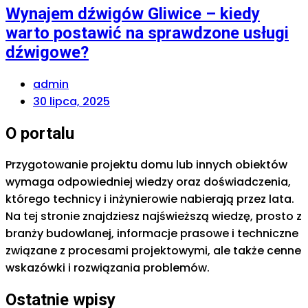
Wynajem dźwigów Gliwice – kiedy
warto postawić na sprawdzone usługi
dźwigowe?
admin
30 lipca, 2025
O portalu
Przygotowanie projektu domu lub innych obiektów
wymaga odpowiedniej wiedzy oraz doświadczenia,
którego technicy i inżynierowie nabierają przez lata.
Na tej stronie znajdziesz najświeższą wiedzę, prosto z
branży budowlanej, informacje prasowe i techniczne
związane z procesami projektowymi, ale także cenne
wskazówki i rozwiązania problemów.
Ostatnie wpisy