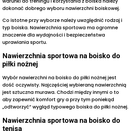
warunki do treningu i korzystania z boiska należy
dokonać dobrego wyboru nawierzchni boiskowej.
Co istotne przy wyborze należy uwzględnić rodzaj i
typ boiska. Nawierzchnia sportowa ma ogromne
znaczenie dla wydajności i bezpieczeństwa
uprawiania sportu.
Nawierzchnia sportowa na boisko do
piłki nożnej
Wybór nawierzchni na boisko do piłki nożnej jest
dość oczywisty. Najczęściej wybieraną nawierzchnią
jest sztuczna murawa. Chodzi między innymi o to
aby zapewnić komfort gry a przy tym poniekąd
„odtworzyć” wygląd typowego boiska do piłki nożnej.
Nawierzchnia sportowa na boisko do
tenisa