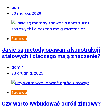
admin
30 marca, 2026
Budowa
Jakie są metody spawania konstrukcji
stalowych i dlaczego mają znaczenie?
admin
23 grudnia, 2025
Budowa
Czy warto wybudować ogród zimowy?