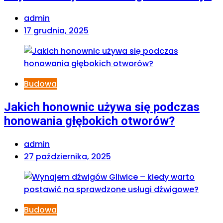
admin
17 grudnia, 2025
Budowa
Jakich honownic używa się podczas
honowania głębokich otworów?
admin
27 października, 2025
Budowa