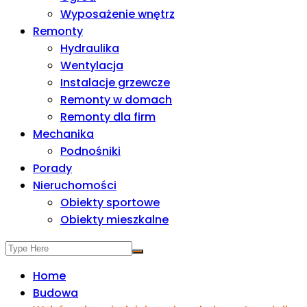
Wyposażenie wnętrz
Remonty
Hydraulika
Wentylacja
Instalacje grzewcze
Remonty w domach
Remonty dla firm
Mechanika
Podnośniki
Porady
Nieruchomości
Obiekty sportowe
Obiekty mieszkalne
Home
Budowa