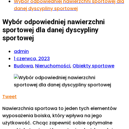
Wybór odpowiedniej nawierzchni sportowej dla
danej dyscypliny sportowej
Wybór odpowiedniej nawierzchni
sportowej dla danej dyscypliny
sportowej
admin
1 czerwca, 2023
Budowa
,
Nieruchomości
,
Obiekty sportowe
Tweet
Nawierzchnia sportowa to jeden tych elementów
wyposażenia boiska, który wpływa na jego
użytkowość. Chcąc zapewnić sobie optymalne