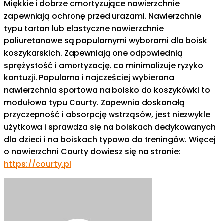
Miękkie i dobrze amortyzujące nawierzchnie
zapewniają ochronę przed urazami. Nawierzchnie
typu tartan lub elastyczne nawierzchnie
poliuretanowe są popularnymi wyborami dla boisk
koszykarskich. Zapewniają one odpowiednią
sprężystość i amortyzację, co minimalizuje ryzyko
kontuzji. Popularna i najcześciej wybierana
nawierzchnia sportowa na boisko do koszykówki to
modułowa typu Courty. Zapewnia doskonałą
przyczepność i absorpcję wstrząsów, jest niezwykle
użytkowa i sprawdza się na boiskach dedykowanych
dla dzieci i na boiskach typowo do treningów. Więcej
o nawierzchni Courty dowiesz się na stronie:
https://courty.pl