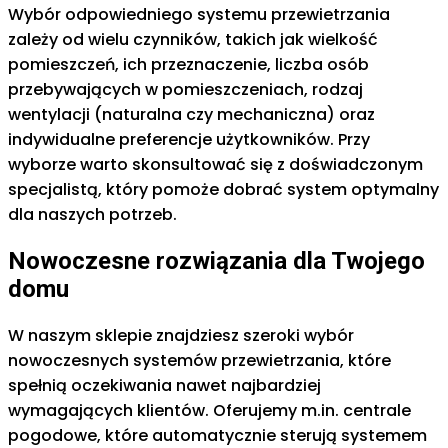
Wybór odpowiedniego systemu przewietrzania
zależy od wielu czynników, takich jak wielkość
pomieszczeń, ich przeznaczenie, liczba osób
przebywających w pomieszczeniach, rodzaj
wentylacji (naturalna czy mechaniczna) oraz
indywidualne preferencje użytkowników. Przy
wyborze warto skonsultować się z doświadczonym
specjalistą, który pomoże dobrać system optymalny
dla naszych potrzeb.
Nowoczesne rozwiązania dla Twojego
domu
W naszym sklepie znajdziesz szeroki wybór
nowoczesnych systemów przewietrzania, które
spełnią oczekiwania nawet najbardziej
wymagających klientów. Oferujemy m.in. centrale
pogodowe, które automatycznie sterują systemem