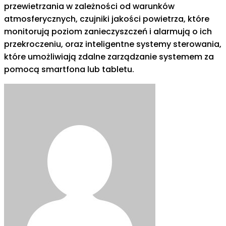
przewietrzania w zależności od warunków
atmosferycznych, czujniki jakości powietrza, które
monitorują poziom zanieczyszczeń i alarmują o ich
przekroczeniu, oraz inteligentne systemy sterowania,
które umożliwiają zdalne zarządzanie systemem za
pomocą smartfona lub tabletu.