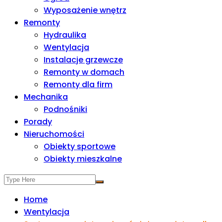
Wyposażenie wnętrz
Remonty
Hydraulika
Wentylacja
Instalacje grzewcze
Remonty w domach
Remonty dla firm
Mechanika
Podnośniki
Porady
Nieruchomości
Obiekty sportowe
Obiekty mieszkalne
Home
Wentylacja