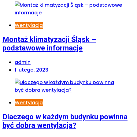
Wentylacja
Montaż klimatyzacji Śląsk –
podstawowe informacje
admin
1 lutego, 2023
Wentylacja
Dlaczego w każdym budynku powinna
być dobra wentylacja?