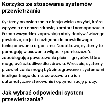
Korzyści ze stosowania systemów
przewietrzania
Systemy przewietrzania oferują wiele korzyści, które
wpływają na nasze zdrowie, komfort i samopoczucie.
Przede wszystkim, zapewniają stały dopływ świeżego
powietrza, co jest niezbędne do prawidłowego
funkcjonowania organizmu. Dodatkowo, systemy te
pomagają w usuwaniu wilgoci z pomieszczeń,
zapobiegając powstawaniu pleśni i grzybów, które
mogą być szkodliwe dla zdrowia. Wreszcie, systemy
przewietrzania mogą być zintegrowane z systemami
inteligentnego domu, co pozwala na ich
automatyczne sterowanie i optymalizację pracy.
Jak wybrać odpowiedni system
przewietrzania?