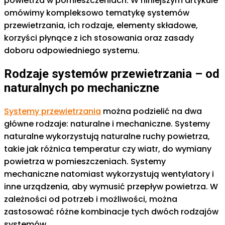
powietrza w pomieszczeniach. W niniejszym artykule
omówimy kompleksowo tematykę systemów
przewietrzania, ich rodzaje, elementy składowe,
korzyści płynące z ich stosowania oraz zasady
doboru odpowiedniego systemu.
Rodzaje systemów przewietrzania – od
naturalnych po mechaniczne
Systemy przewietrzania
można podzielić na dwa
główne rodzaje: naturalne i mechaniczne. Systemy
naturalne wykorzystują naturalne ruchy powietrza,
takie jak różnica temperatur czy wiatr, do wymiany
powietrza w pomieszczeniach. Systemy
mechaniczne natomiast wykorzystują wentylatory i
inne urządzenia, aby wymusić przepływ powietrza. W
zależności od potrzeb i możliwości, można
zastosować różne kombinacje tych dwóch rodzajów
systemów.