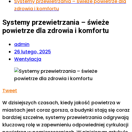
Systemy przewietrzania – świeże powietrze dla
zdrowia i komfortu
Systemy przewietrzania – świeże
powietrze dla zdrowia i komfortu
admin
26 lutego, 2025
Wentylacja
Tweet
W dzisiejszych czasach, kiedy jakość powietrza w
miastach jest coraz gorsza, a budynki stają się coraz
bardziej szczelne, systemy przewietrzania odgrywają
kluczową rolę w zapewnieniu odpowiedniej cyrkulacji