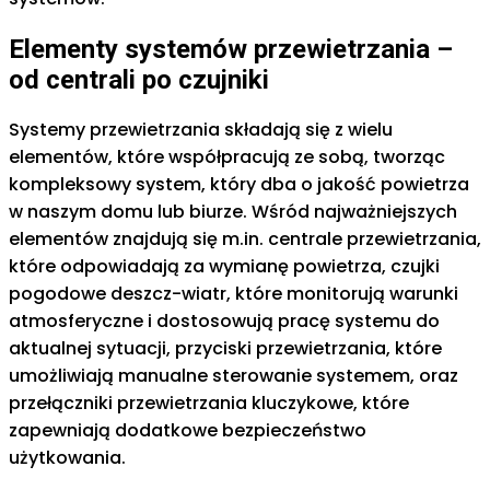
Elementy systemów przewietrzania –
od centrali po czujniki
Systemy przewietrzania składają się z wielu
elementów, które współpracują ze sobą, tworząc
kompleksowy system, który dba o jakość powietrza
w naszym domu lub biurze. Wśród najważniejszych
elementów znajdują się m.in. centrale przewietrzania,
które odpowiadają za wymianę powietrza, czujki
pogodowe deszcz-wiatr, które monitorują warunki
atmosferyczne i dostosowują pracę systemu do
aktualnej sytuacji, przyciski przewietrzania, które
umożliwiają manualne sterowanie systemem, oraz
przełączniki przewietrzania kluczykowe, które
zapewniają dodatkowe bezpieczeństwo
użytkowania.