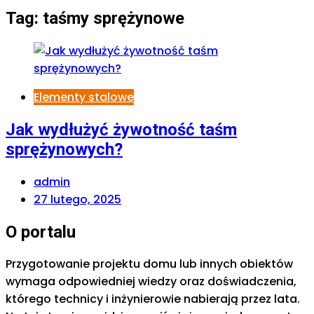
Tag:
taśmy sprężynowe
Elementy stalowe
Jak wydłużyć żywotność taśm
sprężynowych?
admin
27 lutego, 2025
O portalu
Przygotowanie projektu domu lub innych obiektów
wymaga odpowiedniej wiedzy oraz doświadczenia,
którego technicy i inżynierowie nabierają przez lata.