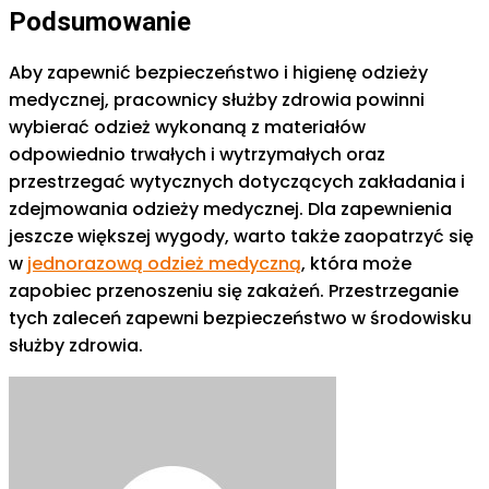
Podsumowanie
Aby zapewnić bezpieczeństwo i higienę odzieży
medycznej, pracownicy służby zdrowia powinni
wybierać odzież wykonaną z materiałów
odpowiednio trwałych i wytrzymałych oraz
przestrzegać wytycznych dotyczących zakładania i
zdejmowania odzieży medycznej. Dla zapewnienia
jeszcze większej wygody, warto także zaopatrzyć się
w
jednorazową odzież medyczną
, która może
zapobiec przenoszeniu się zakażeń. Przestrzeganie
tych zaleceń zapewni bezpieczeństwo w środowisku
służby zdrowia.