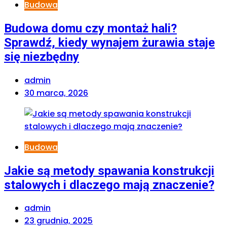
Budowa
Budowa domu czy montaż hali?
Sprawdź, kiedy wynajem żurawia staje
się niezbędny
admin
30 marca, 2026
Budowa
Jakie są metody spawania konstrukcji
stalowych i dlaczego mają znaczenie?
admin
23 grudnia, 2025