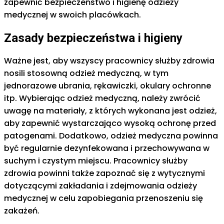
zapewnić bezpieczeństwo i higienę odzieży
medycznej w swoich placówkach.
Zasady bezpieczeństwa i higieny
Ważne jest, aby wszyscy pracownicy służby zdrowia
nosili stosowną odzież medyczną, w tym
jednorazowe ubrania, rękawiczki, okulary ochronne
itp. Wybierając odzież medyczną, należy zwrócić
uwagę na materiały, z których wykonana jest odzież,
aby zapewnić wystarczająco wysoką ochronę przed
patogenami. Dodatkowo, odzież medyczna powinna
być regularnie dezynfekowana i przechowywana w
suchym i czystym miejscu. Pracownicy służby
zdrowia powinni także zapoznać się z wytycznymi
dotyczącymi zakładania i zdejmowania odzieży
medycznej w celu zapobiegania przenoszeniu się
zakażeń.