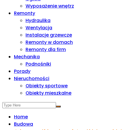
Wyposażenie wnętrz
Remonty
Hydraulika
Wentylacja
Instalacje grzewcze
Remonty w domach
Remonty dla firm
Mechanika
Podnośniki
Porady
Nieruchomości
Obiekty sportowe
Obiekty mieszkalne
Home
Budowa