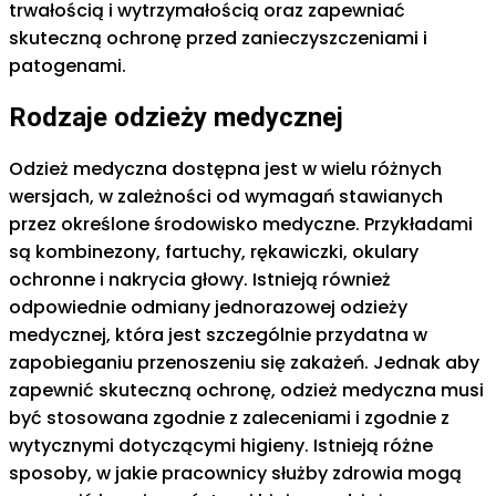
trwałością i wytrzymałością oraz zapewniać
skuteczną ochronę przed zanieczyszczeniami i
patogenami.
Rodzaje odzieży medycznej
Odzież medyczna dostępna jest w wielu różnych
wersjach, w zależności od wymagań stawianych
przez określone środowisko medyczne. Przykładami
są kombinezony, fartuchy, rękawiczki, okulary
ochronne i nakrycia głowy. Istnieją również
odpowiednie odmiany jednorazowej odzieży
medycznej, która jest szczególnie przydatna w
zapobieganiu przenoszeniu się zakażeń. Jednak aby
zapewnić skuteczną ochronę, odzież medyczna musi
być stosowana zgodnie z zaleceniami i zgodnie z
wytycznymi dotyczącymi higieny. Istnieją różne
sposoby, w jakie pracownicy służby zdrowia mogą