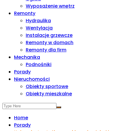
Wyposażenie wnętrz
Remonty
Hydraulika
Wentylacja
Instalacje grzewcze
Remonty w domach
Remonty dla firm
Mechanika
Podnośniki
Porady
Nieruchomości
Obiekty sportowe
Obiekty mieszkalne
Home
Porady