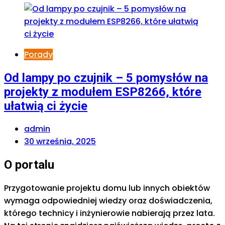
Porady
Od lampy po czujnik – 5 pomysłów na
projekty z modułem ESP8266, które
ułatwią ci życie
admin
30 września, 2025
O portalu
Przygotowanie projektu domu lub innych obiektów
wymaga odpowiedniej wiedzy oraz doświadczenia,
którego technicy i inżynierowie nabierają przez lata.