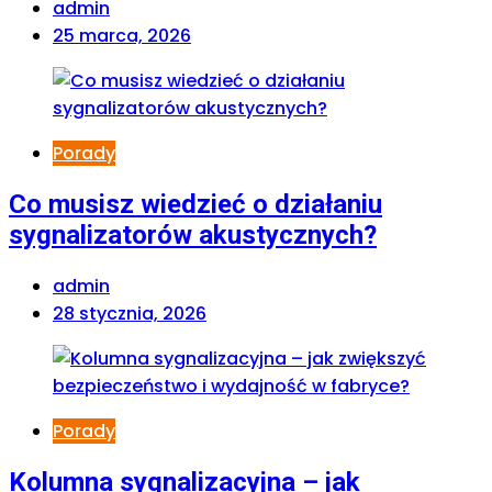
admin
25 marca, 2026
Porady
Co musisz wiedzieć o działaniu
sygnalizatorów akustycznych?
admin
28 stycznia, 2026
Porady
Kolumna sygnalizacyjna – jak