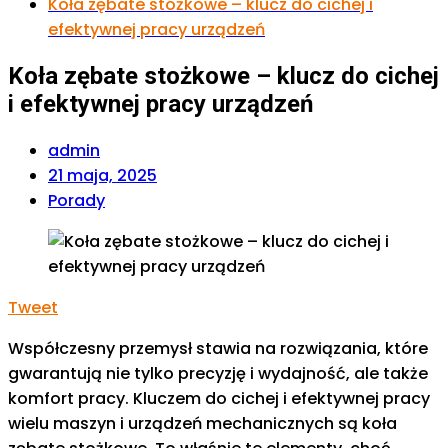
Koła zębate stożkowe – klucz do cichej i
efektywnej pracy urządzeń
Koła zębate stożkowe – klucz do cichej
i efektywnej pracy urządzeń
admin
21 maja, 2025
Porady
Tweet
Współczesny przemysł stawia na rozwiązania, które
gwarantują nie tylko precyzję i wydajność, ale także
komfort pracy. Kluczem do cichej i efektywnej pracy
wielu maszyn i urządzeń mechanicznych są koła