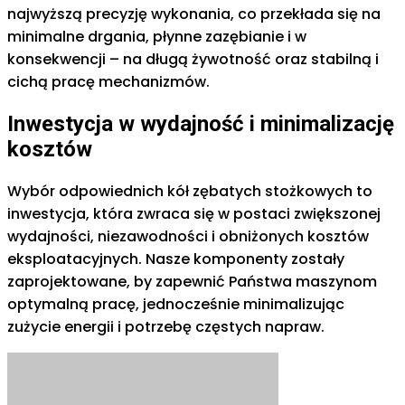
najwyższą precyzję wykonania, co przekłada się na
minimalne drgania, płynne zazębianie i w
konsekwencji – na długą żywotność oraz stabilną i
cichą pracę mechanizmów.
Inwestycja w wydajność i minimalizację
kosztów
Wybór odpowiednich kół zębatych stożkowych to
inwestycja, która zwraca się w postaci zwiększonej
wydajności, niezawodności i obniżonych kosztów
eksploatacyjnych. Nasze komponenty zostały
zaprojektowane, by zapewnić Państwa maszynom
optymalną pracę, jednocześnie minimalizując
zużycie energii i potrzebę częstych napraw.