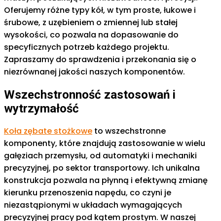
Oferujemy różne typy kół, w tym proste, łukowe i
śrubowe, z uzębieniem o zmiennej lub stałej
wysokości, co pozwala na dopasowanie do
specyficznych potrzeb każdego projektu.
Zapraszamy do sprawdzenia i przekonania się o
niezrównanej jakości naszych komponentów.
Wszechstronność zastosowań i
wytrzymałość
Koła zębate stożkowe
to wszechstronne
komponenty, które znajdują zastosowanie w wielu
gałęziach przemysłu, od automatyki i mechaniki
precyzyjnej, po sektor transportowy. Ich unikalna
konstrukcja pozwala na płynną i efektywną zmianę
kierunku przenoszenia napędu, co czyni je
niezastąpionymi w układach wymagających
precyzyjnej pracy pod kątem prostym. W naszej