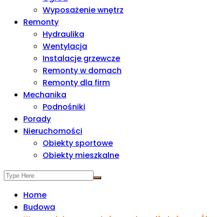
Wyposażenie wnętrz
Remonty
Hydraulika
Wentylacja
Instalacje grzewcze
Remonty w domach
Remonty dla firm
Mechanika
Podnośniki
Porady
Nieruchomości
Obiekty sportowe
Obiekty mieszkalne
Home
Budowa