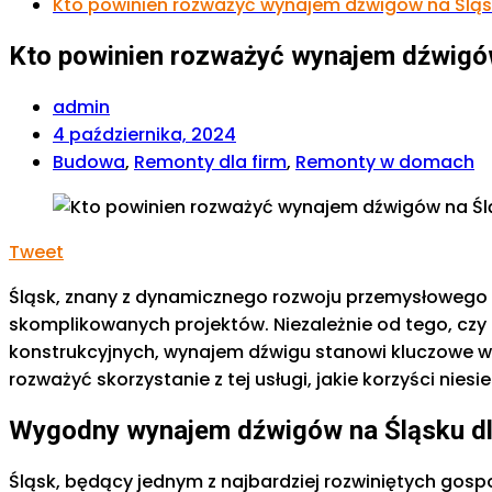
Kto powinien rozważyć wynajem dźwigów na Ślą
Kto powinien rozważyć wynajem dźwigó
admin
4 października, 2024
Budowa
,
Remonty dla firm
,
Remonty w domach
Tweet
Śląsk, znany z dynamicznego rozwoju przemysłowego i
skomplikowanych projektów. Niezależnie od tego, czy 
konstrukcyjnych, wynajem dźwigu stanowi kluczowe w
rozważyć skorzystanie z tej usługi, jakie korzyści nies
Wygodny wynajem dźwigów na Śląsku dl
Śląsk, będący jednym z najbardziej rozwiniętych gospo