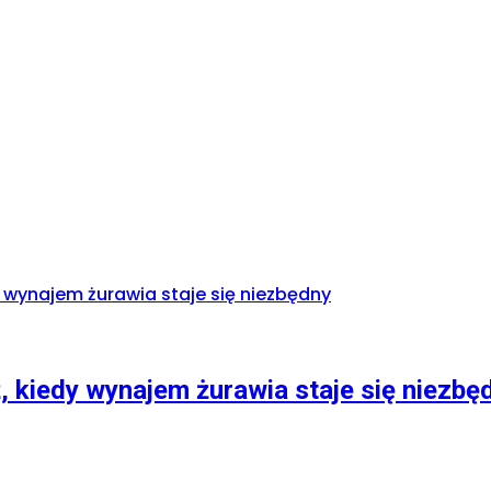
 kiedy wynajem żurawia staje się niezbę