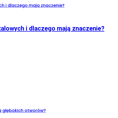
talowych i dlaczego mają znaczenie?