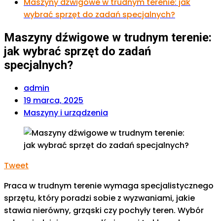
Maszyny dźwigowe w trudnym terenie: jak
wybrać sprzęt do zadań specjalnych?
Maszyny dźwigowe w trudnym terenie:
jak wybrać sprzęt do zadań
specjalnych?
admin
19 marca, 2025
Maszyny i urządzenia
Tweet
Praca w trudnym terenie wymaga specjalistycznego
sprzętu, który poradzi sobie z wyzwaniami, jakie
stawia nierówny, grząski czy pochyły teren. Wybór