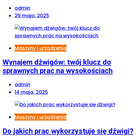
admin
29 maja, 2025
Maszyny i urządzenia
Wynajem dźwigów: twój klucz do
sprawnych prac na wysokościach
admin
14 maja, 2025
Maszyny i urządzenia
Do jakich prac wykorzystuje się dźwigi?