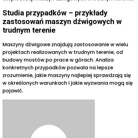
Studia przypadków – przykłady
zastosowań maszyn dźwigowych w
trudnym terenie
Maszyny dźwigowe znajdują zastosowanie w wielu
projektach realizowanych w trudnym terenie, od
budowy mostów po prace w górach. Analiza
konkretnych przypadków pozwala na lepsze
zrozumienie, jakie maszyny najlepiej sprawdzają się
w określonych warunkach i jakie wyzwania mogą się
pojawić.