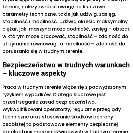
terenie, należy zwrócić uwagę na kluczowe
parametry techniczne, takie jak udźwig, zasięg,
stabilność i mobilność. Udźwig określa maksymalny
ciężar, jaki maszyna może podnieść, zasięg – obszar,
w którym może pracować, stabilność – zdolność do
utrzymania równowagi, a mobilność – zdolność do
poruszania się w trudnym terenie.
Bezpieczeństwo w trudnych warunkach
– kluczowe aspekty
Praca w trudnym terenie wiąże się z podwyższonym
ryzykiem wypadków. Dlatego kluczowe jest
przestrzeganie zasad bezpieczeństwa.
Wykwalifikowani operatorzy, regularne przeglądy
techniczne oraz stosowanie środków ochrony
osobistej to podstawowe elementy bezpiecznej
eksploatacji maszyn dźwigowych w trudnym terenie.