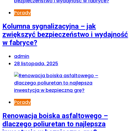
Porady
Kolumna sygnalizacyjna – jak
zwiększyć bezpieczeństwo i wydajność
w fabryce?
admin
28 listopada, 2025
Porady
Renowacja boiska asfaltowego –
dlaczego poliuretan to najlepsza