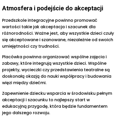
Atmosfera i podejście do akceptacji
Przedszkole integracyjne powinno promować
wartości takie jak akceptacja i szacunek dla
różnorodności. Ważne jest, aby wszystkie dzieci czuły
się akceptowane i szanowane, niezależnie od swoich
umiejętności czy trudności.
Placówka powinna organizować wspólne zajęcia i
zabawy, które integrują wszystkie dzieci. Wspólne
projekty, wycieczki czy przedstawienia teatralne są
doskonałą okazją do nauki współpracy i budowania
więzi między dziećmi.
Zapewnienie dziecku wsparcia w środowisku pełnym
akceptacji i szacunku to najlepszy start w
edukacyjną przygodę, która będzie fundamentem
jego dalszego rozwoju.