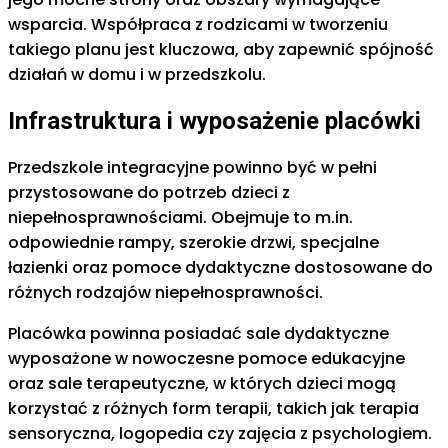
wsparcia. Współpraca z rodzicami w tworzeniu
takiego planu jest kluczowa, aby zapewnić spójność
działań w domu i w przedszkolu.
Infrastruktura i wyposażenie placówki
Przedszkole integracyjne powinno być w pełni
przystosowane do potrzeb dzieci z
niepełnosprawnościami. Obejmuje to m.in.
odpowiednie rampy, szerokie drzwi, specjalne
łazienki oraz pomoce dydaktyczne dostosowane do
różnych rodzajów niepełnosprawności.
Placówka powinna posiadać sale dydaktyczne
wyposażone w nowoczesne pomoce edukacyjne
oraz sale terapeutyczne, w których dzieci mogą
korzystać z różnych form terapii, takich jak terapia
sensoryczna, logopedia czy zajęcia z psychologiem.