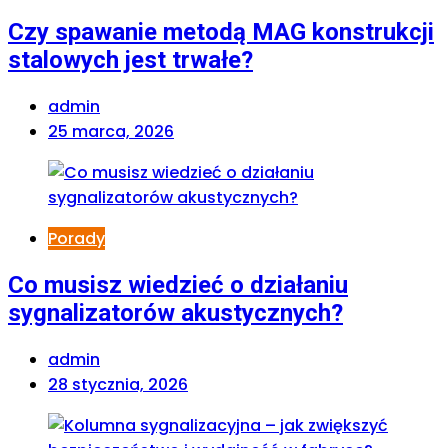
Czy spawanie metodą MAG konstrukcji
stalowych jest trwałe?
admin
25 marca, 2026
Porady
Co musisz wiedzieć o działaniu
sygnalizatorów akustycznych?
admin
28 stycznia, 2026