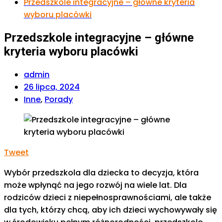
Przedszkole integracyjne – główne kryteria
wyboru placówki
Przedszkole integracyjne – główne
kryteria wyboru placówki
admin
26 lipca, 2024
Inne
,
Porady
Tweet
Wybór przedszkola dla dziecka to decyzja, która
może wpłynąć na jego rozwój na wiele lat. Dla
rodziców dzieci z niepełnosprawnościami, ale także
dla tych, którzy chcą, aby ich dzieci wychowywały się