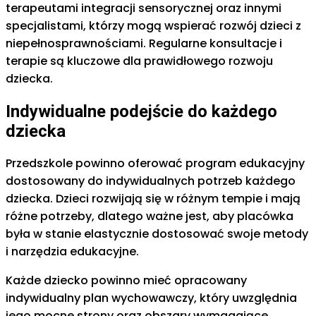
terapeutami integracji sensorycznej oraz innymi
specjalistami, którzy mogą wspierać rozwój dzieci z
niepełnosprawnościami. Regularne konsultacje i
terapie są kluczowe dla prawidłowego rozwoju
dziecka.
Indywidualne podejście do każdego
dziecka
Przedszkole powinno oferować program edukacyjny
dostosowany do indywidualnych potrzeb każdego
dziecka. Dzieci rozwijają się w różnym tempie i mają
różne potrzeby, dlatego ważne jest, aby placówka
była w stanie elastycznie dostosować swoje metody
i narzędzia edukacyjne.
Każde dziecko powinno mieć opracowany
indywidualny plan wychowawczy, który uwzględnia
jego mocne strony oraz obszary wymagające