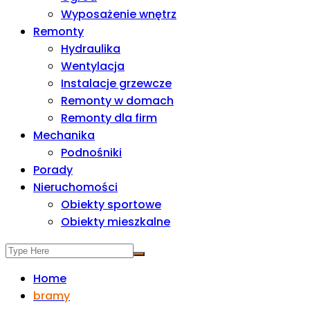
Wyposażenie wnętrz
Remonty
Hydraulika
Wentylacja
Instalacje grzewcze
Remonty w domach
Remonty dla firm
Mechanika
Podnośniki
Porady
Nieruchomości
Obiekty sportowe
Obiekty mieszkalne
Home
bramy