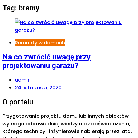
Tag:
bramy
Remonty w domach
Na co zwrócić uwagę przy
projektowaniu garażu?
admin
24 listopada, 2020
O portalu
Przygotowanie projektu domu lub innych obiektów
wymaga odpowiedniej wiedzy oraz doświadczenia,
którego technicy i inżynierowie nabierają przez lata.