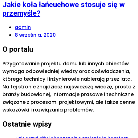
Jakie koła łańcuchowe stosuje się w
przemyśle?
admin
8 września, 2020
O portalu
Przygotowanie projektu domu lub innych obiektów
wymaga odpowiedniej wiedzy oraz doświadczenia,
którego technicy i inżynierowie nabierają przez lata.
Na tej stronie znajdziesz najświeższą wiedzę, prosto z
branży budowlanej, informacje prasowe i techniczne
związane z procesami projektowymi, ale także cenne
wskazówki i rozwiązania problemów.
Ostatnie wpisy