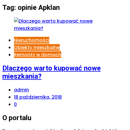
Tag:
opinie Apklan
Nieruchomości
Obiekty mieszkalne
Remonty w domach
Dlaczego warto kupować nowe
mieszkania?
admin
18 października, 2018
0
O portalu