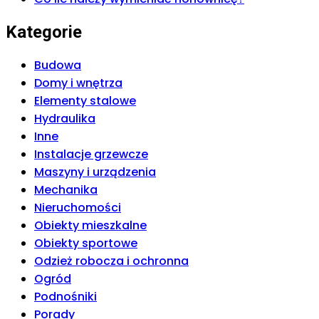
Kategorie
Budowa
Domy i wnętrza
Elementy stalowe
Hydraulika
Inne
Instalacje grzewcze
Maszyny i urządzenia
Mechanika
Nieruchomości
Obiekty mieszkalne
Obiekty sportowe
Odzież robocza i ochronna
Ogród
Podnośniki
Porady