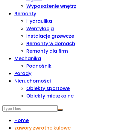
Wyposażenie wnętrz
Remonty
Hydraulika
Wentylacja
Instalacje grzewcze
Remonty w domach
Remonty dla firm
Mechanika
Podnośniki
Porady
Nieruchomości
Obiekty sportowe
Obiekty mieszkalne
Home
zawory zwrotne kulowe