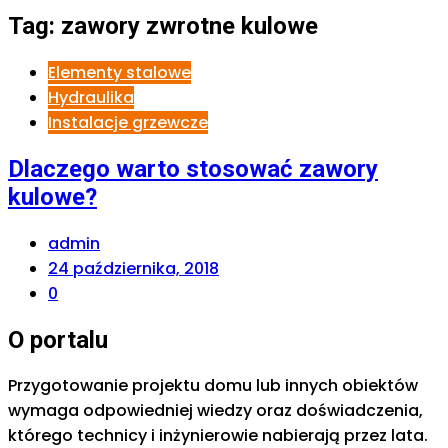
Tag:
zawory zwrotne kulowe
Elementy stalowe
Hydraulika
Instalacje grzewcze
Dlaczego warto stosować zawory
kulowe?
admin
24 października, 2018
0
O portalu
Przygotowanie projektu domu lub innych obiektów
wymaga odpowiedniej wiedzy oraz doświadczenia,
którego technicy i inżynierowie nabierają przez lata.