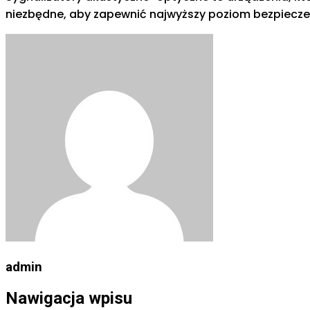
niezbędne, aby zapewnić najwyższy poziom bezpiecz
admin
Nawigacja wpisu