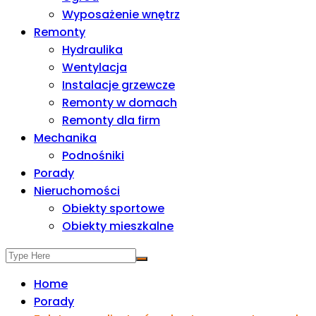
Wyposażenie wnętrz
Remonty
Hydraulika
Wentylacja
Instalacje grzewcze
Remonty w domach
Remonty dla firm
Mechanika
Podnośniki
Porady
Nieruchomości
Obiekty sportowe
Obiekty mieszkalne
Home
Porady