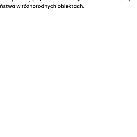
eństwa w różnorodnych obiektach.