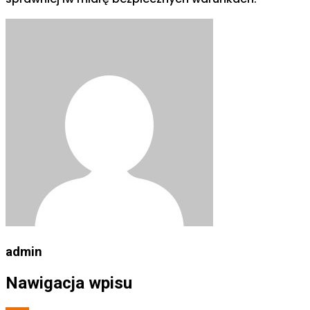
admin
Nawigacja wpisu