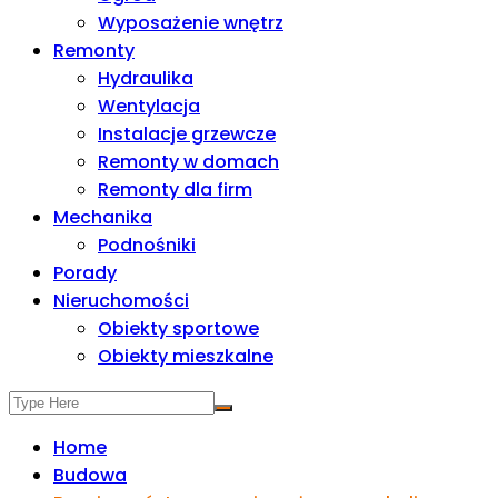
Wyposażenie wnętrz
Remonty
Hydraulika
Wentylacja
Instalacje grzewcze
Remonty w domach
Remonty dla firm
Mechanika
Podnośniki
Porady
Nieruchomości
Obiekty sportowe
Obiekty mieszkalne
Home
Budowa