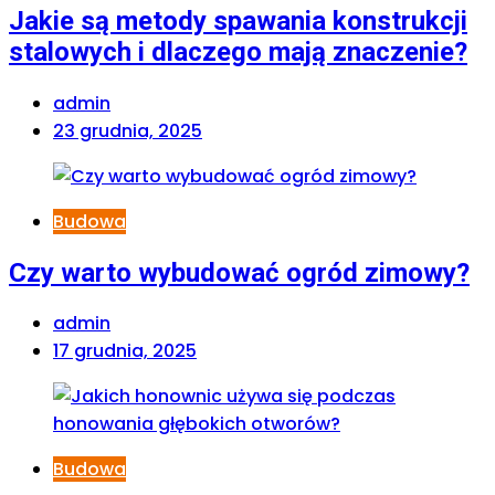
Jakie są metody spawania konstrukcji
stalowych i dlaczego mają znaczenie?
admin
23 grudnia, 2025
Budowa
Czy warto wybudować ogród zimowy?
admin
17 grudnia, 2025
Budowa