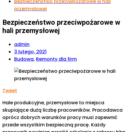
Bezpieczeństwo przeciwpożarowe w hali
przemysłowej
Bezpieczeństwo przeciwpożarowe w
hali przemysłowej
admin
3 lutego, 2021
Budowa
,
Remonty dla firm
Tweet
Hale produkcyjne, przemysłowe to miejsca
skupiające dużą liczbę pracowników. Pracodawca
oprócz dobrych warunków pracy musi zapewnić
przede wszystkim bezpieczną pracę. Każdy