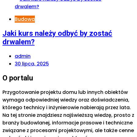
Budowa
Jaki kurs należy odbyć by zostać
drwalem?
admin
30 lipca, 2025
O portalu
Przygotowanie projektu domu lub innych obiektów
wymaga odpowiedniej wiedzy oraz doświadczenia,
którego technicy i inżynierowie nabierają przez lata.
Na tej stronie znajdziesz najświeższą wiedzę, prosto z
branży budowlanej, informacje prasowe i techniczne
związane z procesami projektowymi, ale także cenne