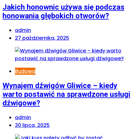
Jakich honownic używa się podczas
honowania głębokich otworów?
admin
27 października, 2025
Budowa
Wynajem dźwigów Gliwice – kiedy
warto postawić na sprawdzone usługi
dźwigowe?
admin
30 lipca, 2025