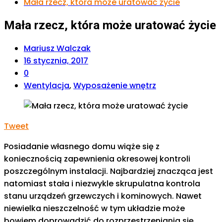
Mała rzecz, która może uratować życie
Mała rzecz, która może uratować życie
Mariusz Walczak
16 stycznia, 2017
0
Wentylacja
,
Wyposażenie wnętrz
Tweet
Posiadanie własnego domu wiąże się z
koniecznością zapewnienia okresowej kontroli
poszczególnym instalacji. Najbardziej znacząca jest
natomiast stała i niezwykle skrupulatna kontrola
stanu urządzeń grzewczych i kominowych. Nawet
niewielka nieszczelność w tym układzie może
bowiem doprowadzić do rozprzestrzeniania się