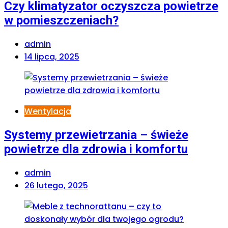
Czy klimatyzator oczyszcza powietrze
w pomieszczeniach?
admin
14 lipca, 2025
Wentylacja
Systemy przewietrzania – świeże
powietrze dla zdrowia i komfortu
admin
26 lutego, 2025