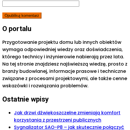
O portalu
Przygotowanie projektu domu lub innych obiektów
wymaga odpowiedniej wiedzy oraz doświadczenia,
którego technicy i inżynierowie nabierają przez lata.
Na tej stronie znajdziesz najświeższą wiedzę, prosto z
branży budowlanej, informacje prasowe i techniczne
związane z procesami projektowymi, ale także cenne
wskazówki i rozwiązania problemów.
Ostatnie wpisy
Jak drzwi dźwiękoszczelne zmieniają komfort
korzystania z przestrzeni publicznych
Sygnalizator SAO-P8 – jak skutecznie połączyć