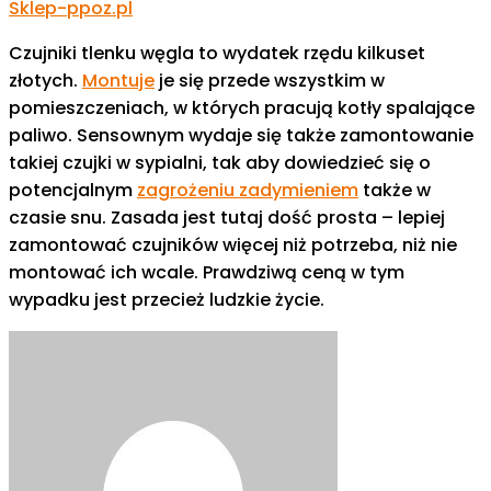
Sklep-ppoz.pl
Czujniki tlenku węgla to wydatek rzędu kilkuset
złotych.
Montuje
je się przede wszystkim w
pomieszczeniach, w których pracują kotły spalające
paliwo. Sensownym wydaje się także zamontowanie
takiej czujki w sypialni, tak aby dowiedzieć się o
potencjalnym
zagrożeniu zadymieniem
także w
czasie snu. Zasada jest tutaj dość prosta – lepiej
zamontować czujników więcej niż potrzeba, niż nie
montować ich wcale. Prawdziwą ceną w tym
wypadku jest przecież ludzkie życie.