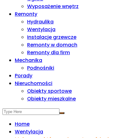
Wyposażenie wnętrz
Remonty
Hydraulika
Wentylacja
Instalacje grzewcze
Remonty w domach
Remonty dla firm
Mechanika
Podnośniki
Porady
Nieruchomości
Obiekty sportowe
Obiekty mieszkalne
Home
Wentylacja