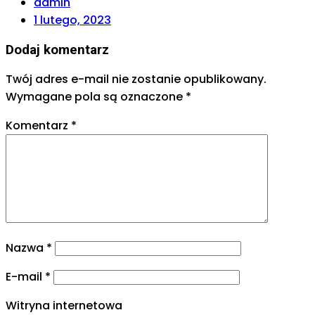
admin
1 lutego, 2023
Dodaj komentarz
Twój adres e-mail nie zostanie opublikowany.
Wymagane pola są oznaczone
*
Komentarz
*
Nazwa
*
E-mail
*
Witryna internetowa