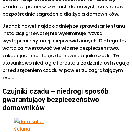
czadu po pomieszczeniach domowych, co stanowi
bezpośrednie zagrożenie dla życia domowników.
Jednak nawet najdokładniejsze sprawdzanie stanu
instalacji grzewczej nie wyeliminuje ryzyka
wystąpienia sytuacji nieprzewidzianych. Dlatego też
warto zainwestować we własne bezpieczeństwo,
zakupując i montując domowe czujniki czadu. Te
stosunkowo niedrogie i proste urządzenia ostrzegają
przed stężeniem czadu w powietrzu zagrażającym
życiu.
Czujniki czadu – niedrogi sposób
gwarantujący bezpieczeństwo
domowników